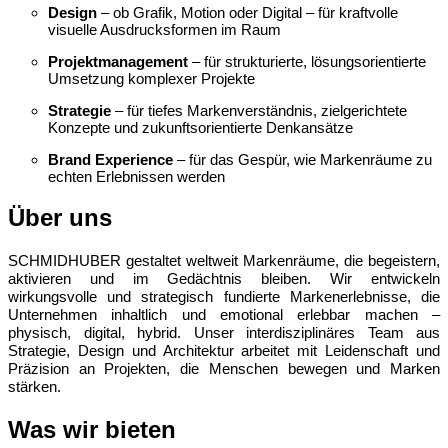
Design
– ob Grafik, Motion oder Digital – für kraftvolle
visuelle Ausdrucksformen im Raum
Projektmanagement
– für strukturierte, lösungsorientierte
Umsetzung komplexer Projekte
Strategie
– für tiefes Markenverständnis, zielgerichtete
Konzepte und zukunftsorientierte Denkansätze
Brand Experience
– für das Gespür, wie Markenräume zu
echten Erlebnissen werden
Über uns
SCHMIDHUBER gestaltet weltweit Markenräume, die begeistern,
aktivieren und im Gedächtnis bleiben. Wir entwickeln
wirkungsvolle und strategisch fundierte Markenerlebnisse, die
Unternehmen inhaltlich und emotional erlebbar machen –
physisch, digital, hybrid. Unser interdisziplinäres Team aus
Strategie, Design und Architektur arbeitet mit Leidenschaft und
Präzision an Projekten, die Menschen bewegen und Marken
stärken.
Was wir bieten