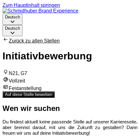
Zum Hauptinhalt springen
Deutsch
Deutsch
Zurück zu allen Stellen
Initiativbewerbung
N21, G7
Vollzeit
Festanstellung
Auf diese Stelle bewerben
Wen wir suchen
Du findest aktuell keine passende Stelle auf unserer Karriereseite,
aber brennst darauf, mit uns die Zukunft zu gestalten? Dann
freuen wir uns auf deine Initiativbewerbung!