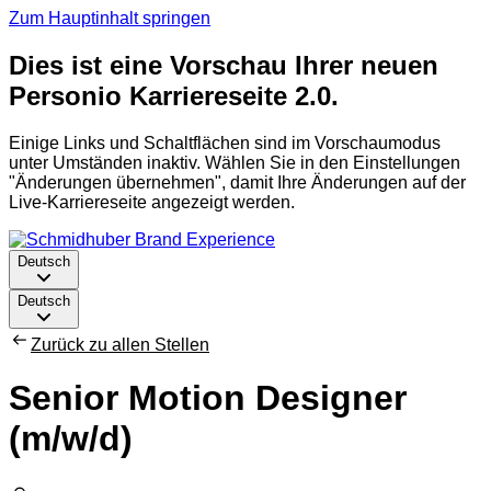
Zum Hauptinhalt springen
Dies ist eine Vorschau Ihrer neuen
Personio Karriereseite 2.0.
Einige Links und Schaltflächen sind im Vorschaumodus
unter Umständen inaktiv. Wählen Sie in den Einstellungen
"Änderungen übernehmen", damit Ihre Änderungen auf der
Live-Karriereseite angezeigt werden.
Deutsch
Deutsch
Zurück zu allen Stellen
Senior Motion Designer
(m/w/d)