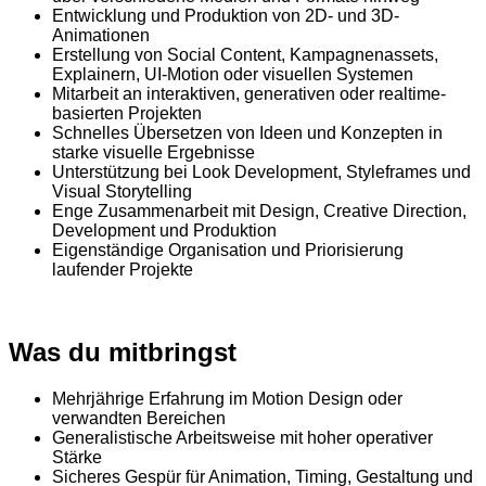
Entwicklung und Produktion von 2D- und 3D-
Animationen
Erstellung von Social Content, Kampagnenassets,
Explainern, UI-Motion oder visuellen Systemen
Mitarbeit an interaktiven, generativen oder realtime-
basierten Projekten
Schnelles Übersetzen von Ideen und Konzepten in
starke visuelle Ergebnisse
Unterstützung bei Look Development, Styleframes und
Visual Storytelling
Enge Zusammenarbeit mit Design, Creative Direction,
Development und Produktion
Eigenständige Organisation und Priorisierung
laufender Projekte
Was du mitbringst
Mehrjährige Erfahrung im Motion Design oder
verwandten Bereichen
Generalistische Arbeitsweise mit hoher operativer
Stärke
Sicheres Gespür für Animation, Timing, Gestaltung und